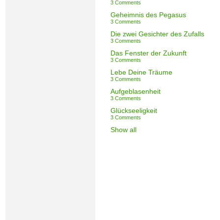
3 Comments
Geheimnis des Pegasus
3 Comments
Die zwei Gesichter des Zufalls
3 Comments
Das Fenster der Zukunft
3 Comments
Lebe Deine Träume
3 Comments
Aufgeblasenheit
3 Comments
Glückseeligkeit
3 Comments
Show all