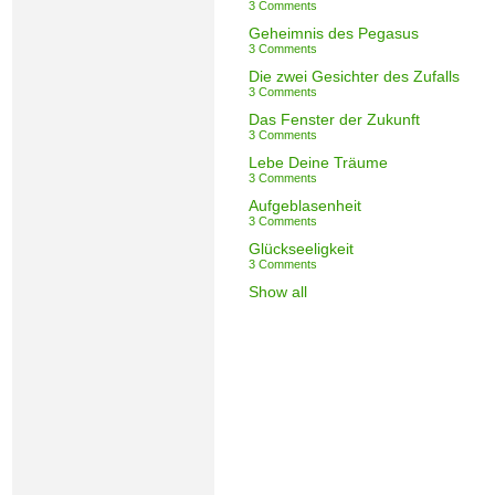
3 Comments
Geheimnis des Pegasus
3 Comments
Die zwei Gesichter des Zufalls
3 Comments
Das Fenster der Zukunft
3 Comments
Lebe Deine Träume
3 Comments
Aufgeblasenheit
3 Comments
Glückseeligkeit
3 Comments
Show all