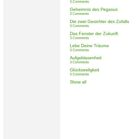
3 Comments
Geheimnis des Pegasus
3 Comments
Die zwei Gesichter des Zufalls
3 Comments
Das Fenster der Zukunft
3 Comments
Lebe Deine Träume
3 Comments
Aufgeblasenheit
3 Comments
Glückseeligkeit
3 Comments
Show all