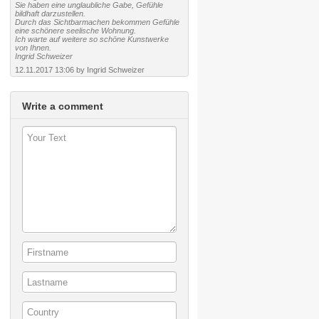
Sie haben eine unglaubliche Gabe, Gefühle
bildhaft darzustellen.
Durch das Sichtbarmachen bekommen Gefühle
eine schönere seelische Wohnung.
Ich warte auf weitere so schöne Kunstwerke
von Ihnen.
Ingrid Schweizer
12.11.2017 13:06 by Ingrid Schweizer
Write a comment